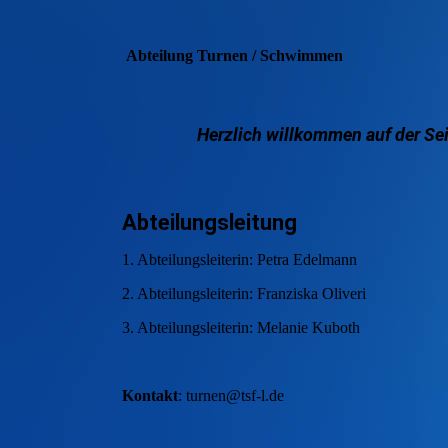
Abteilung Turnen / Schwimmen
Herzlich willkommen auf der Se
Abteilungsleitung
1. Abteilungsleiterin: Petra Edelmann
2.
Abteilungsleiterin: Franziska Oliveri
3. Abteilungsleiterin: Melanie Kuboth
Kontakt
: turnen@tsf-l.de