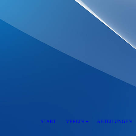
START
VEREIN
ABTEILUNGEN