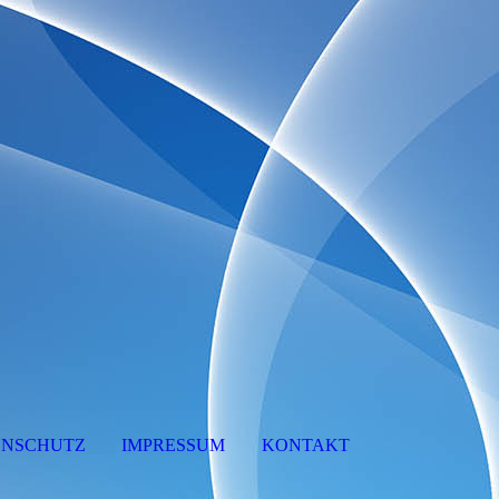
ENSCHUTZ
IMPRESSUM
KONTAKT