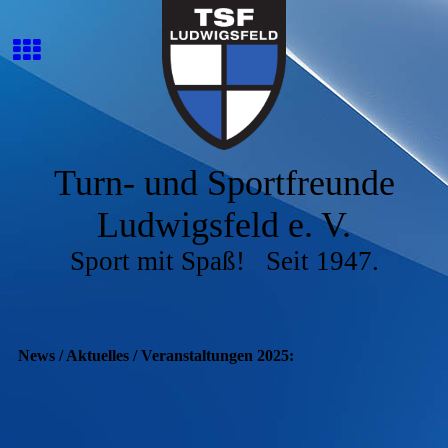
Turn- und Sportfreunde
Ludwigsfeld e. V.
Sport mit Spaß! Seit 1947.
News / Aktuelles / Veranstaltungen 2025: